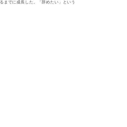
るまでに成長した。「辞めたい」という