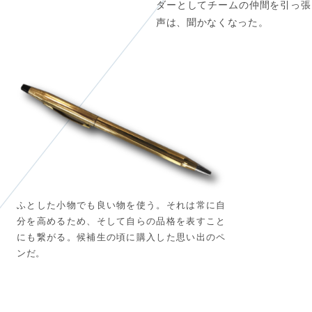
ダーとしてチームの仲間を引っ張
声は、聞かなくなった。
ふとした小物でも良い物を使う。それは常に自
分を高めるため、そして自らの品格を表すこと
にも繋がる。候補生の頃に購入した思い出のペ
ンだ。